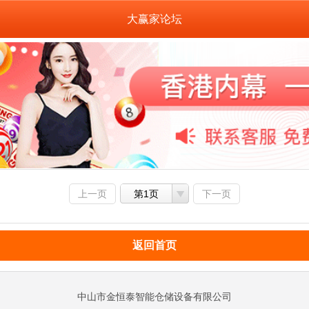
大赢家论坛
上一页
第1页
下一页
返回首页
中山市金恒泰智能仓储设备有限公司