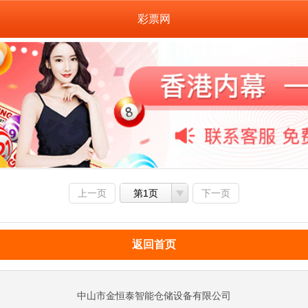
彩票网
上一页
第1页
下一页
返回首页
中山市金恒泰智能仓储设备有限公司