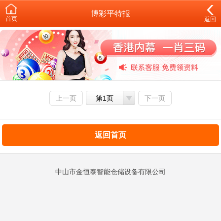
博彩平特报
首页
返回
上一页
第1页
下一页
返回首页
中山市金恒泰智能仓储设备有限公司