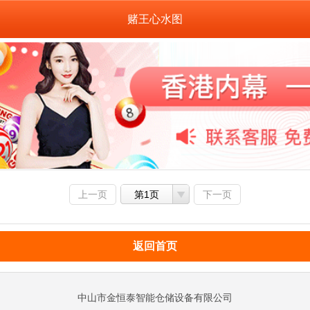
赌王心水图
上一页
第1页
下一页
返回首页
中山市金恒泰智能仓储设备有限公司