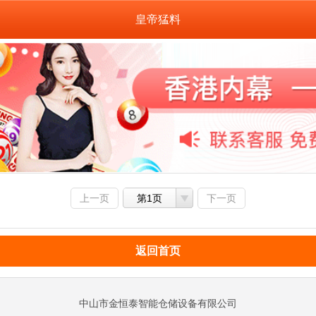
皇帝猛料
上一页
第1页
下一页
返回首页
中山市金恒泰智能仓储设备有限公司