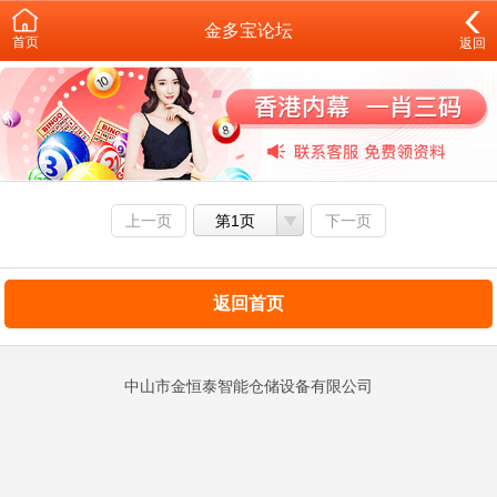
金多宝论坛
首页
返回
上一页
第1页
下一页
返回首页
中山市金恒泰智能仓储设备有限公司