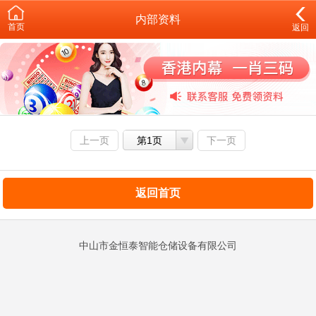
内部资料
首页
返回
上一页
第1页
下一页
返回首页
中山市金恒泰智能仓储设备有限公司