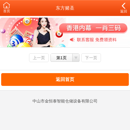
东方赌圣
首页
返回
上一页
第1页
下一页
返回首页
中山市金恒泰智能仓储设备有限公司